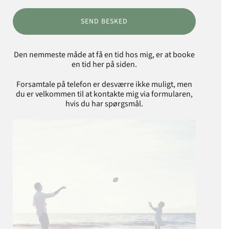
SEND BESKED
Den nemmeste måde at få en tid hos mig, er at booke
en tid her på siden.
Forsamtale på telefon er desværre ikke muligt, men
du er velkommen til at kontakte mig via formularen,
hvis du har spørgsmål.